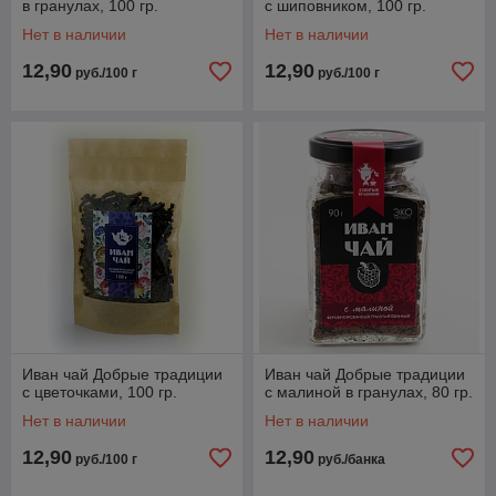
в гранулах, 100 гр.
с шиповником, 100 гр.
Нет в наличии
Нет в наличии
12,90
12,90
руб./100 г
руб./100 г
Иван чай Добрые традиции
Иван чай Добрые традиции
с цветочками, 100 гр.
с малиной в гранулах, 80 гр.
Нет в наличии
Нет в наличии
12,90
12,90
руб./100 г
руб./банка