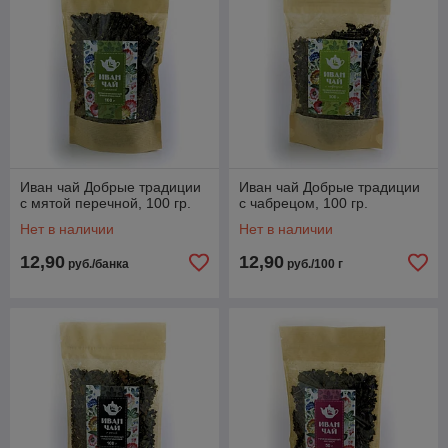
Иван чай Добрые традиции
Иван чай Добрые традиции
с мятой перечной, 100 гр.
с чабрецом, 100 гр.
Нет в наличии
Нет в наличии
12,90
12,90
руб./банка
руб./100 г