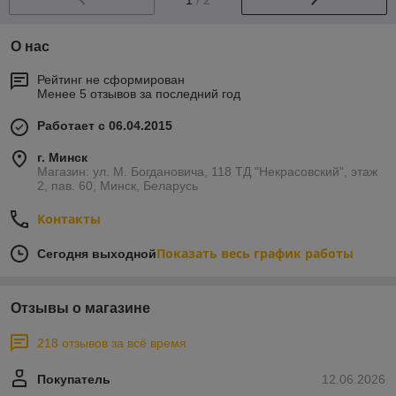
О нас
Рейтинг не сформирован
Менее 5 отзывов за последний год
Работает с 06.04.2015
г. Минск
Магазин: ул. М. Богдановича, 118 ТД "Некрасовский", этаж
2, пав. 60, Минск, Беларусь
Контакты
Показать весь график работы
Сегодня выходной
Отзывы о магазине
218 отзывов за всё время
Покупатель
12.06.2026