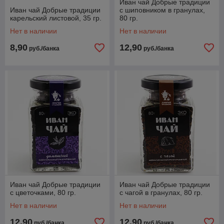
Иван чай Добрые традиции
Иван чай Добрые традиции
с шиповником в гранулах,
карельский листовой, 35 гр.
80 гр.
Нет в наличии
Нет в наличии
8,90
12,90
руб./банка
руб./банка
Иван чай Добрые традиции
Иван чай Добрые традиции
с цветочками, 80 гр.
с чагой в гранулах, 80 гр.
Нет в наличии
Нет в наличии
12,90
12,90
руб./банка
руб./банка