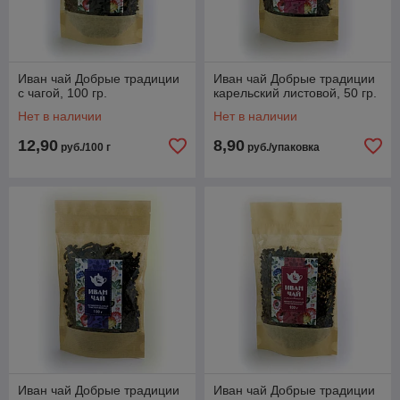
Иван чай Добрые традиции
Иван чай Добрые традиции
с чагой, 100 гр.
карельский листовой, 50 гр.
Нет в наличии
Нет в наличии
12,90
8,90
руб./100 г
руб./упаковка
Иван чай Добрые традиции
Иван чай Добрые традиции