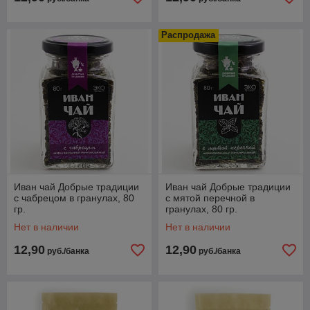
Распродажа
Иван чай Добрые традиции
Иван чай Добрые традиции
с чабрецом в гранулах, 80
с мятой перечной в
гр.
гранулах, 80 гр.
Нет в наличии
Нет в наличии
12,90
12,90
руб./банка
руб./банка