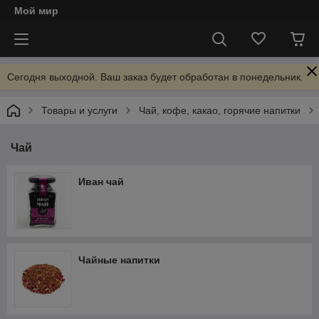
Мой мир
Сегодня выходной. Ваш заказ будет обработан в понедельник.
Товары и услуги
Чай, кофе, какао, горячие напитки
Чай
Иван чай
Чайные напитки