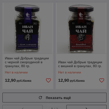
Иван чай Добрые традиции
с черной смородиной в
Иван чай Добрые традиции
гранулах, 80 гр.
с вишней в гранулах, 80 гр.
Нет в наличии
Нет в наличии
12,90
12,90
руб./банка
руб./банка
Показать ещё
1
/ 2