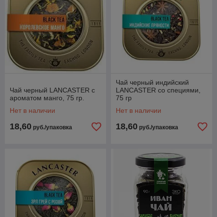
Чай черный индийский
Чай черный LANCASTER с
LANCASTER со специями,
ароматом манго, 75 гр.
75 гр
Нет в наличии
Нет в наличии
18,60
18,60
руб./упаковка
руб./упаковка