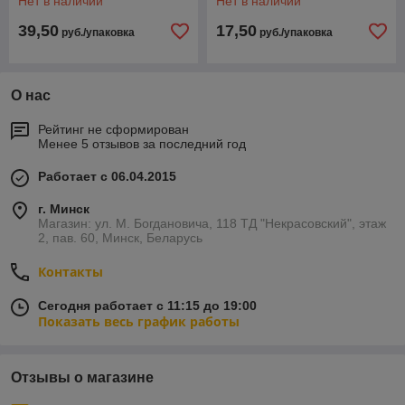
Нет в наличии
Нет в наличии
39,50
17,50
руб./упаковка
руб./упаковка
О нас
Рейтинг не сформирован
Менее 5 отзывов за последний год
Работает с 06.04.2015
г. Минск
Магазин: ул. М. Богдановича, 118 ТД "Некрасовский", этаж
2, пав. 60, Минск, Беларусь
Контакты
Сегодня работает с 11:15 до 19:00
Показать весь график работы
Отзывы о магазине