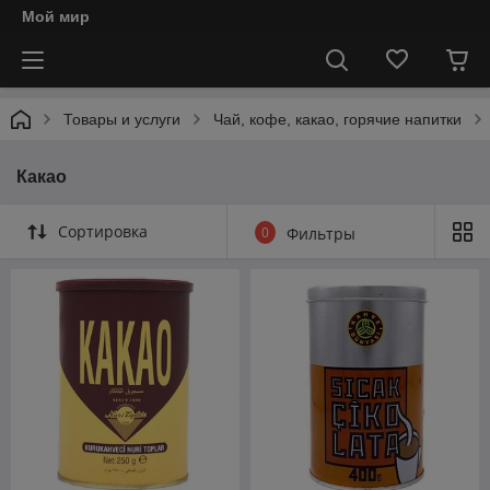
Мой мир
Товары и услуги
Чай, кофе, какао, горячие напитки
Какао
Сортировка
0
Фильтры