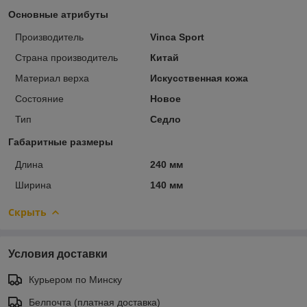
Основные атрибуты
Производитель
Vinca Sport
Страна производитель
Китай
Материал верха
Искусственная кожа
Состояние
Новое
Тип
Седло
Габаритные размеры
Длина
240 мм
Ширина
140 мм
Скрыть
Условия доставки
Курьером по Минску
Белпочта (платная доставка)