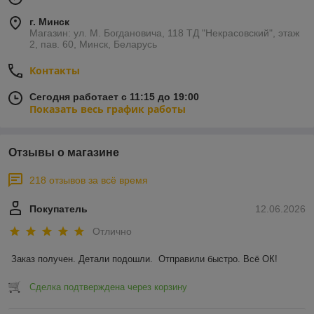
г. Минск
Магазин: ул. М. Богдановича, 118 ТД "Некрасовский", этаж
2, пав. 60, Минск, Беларусь
Контакты
Сегодня работает с 11:15 до 19:00
Показать весь график работы
Отзывы о магазине
218 отзывов за всё время
Покупатель
12.06.2026
Отлично
Заказ получен. Детали подошли.  Отправили быстро. Всё ОК!
Сделка подтверждена через корзину