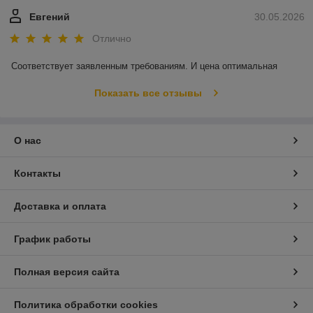
Евгений
30.05.2026
Отлично
Соответствует заявленным требованиям. И цена оптимальная
Показать все отзывы
О нас
Контакты
Доставка и оплата
График работы
Полная версия сайта
Политика обработки cookies