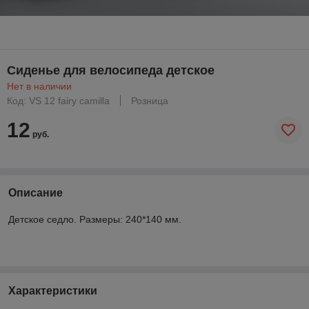
Сиденье для велосипеда детское
Нет в наличии
Код: VS 12 fairy сamilla
Розница
12
руб.
Описание
Детское седло. Размеры: 240*140 мм.
Характеристики