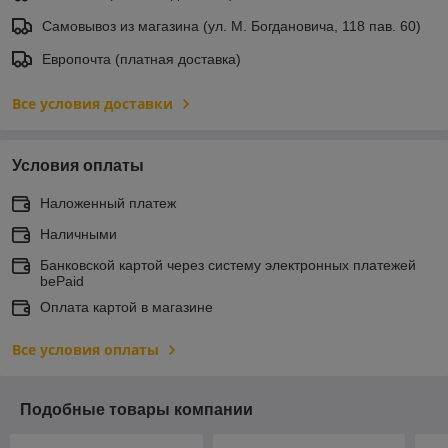
Самовывоз из магазина (ул. М. Богдановича, 118 пав. 60)
Европочта (платная доставка)
Все условия доставки
Условия оплаты
Наложенный платеж
Наличными
Банковской картой через систему электронных платежей
bePaid
Оплата картой в магазине
Все условия оплаты
Подобные товары компании