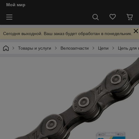
Мой мир
Сегодня выходной. Ваш заказ будет обработан в понедельник.
Товары и услуги
Велозапчасти
Цепи
Цепь для 