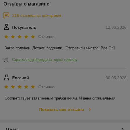
Отзывы о магазине
218 отзывов за всё время
Покупатель
12.06.2026
Отлично
Заказ получен. Детали подошли.  Отправили быстро. Всё ОК!
Сделка подтверждена через корзину
Евгений
30.05.2026
Отлично
Соответствует заявленным требованиям. И цена оптимальная
Показать все отзывы
О нас