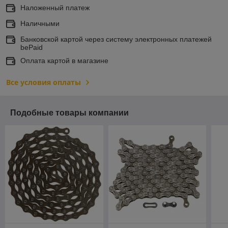
Наложенный платеж
Наличными
Банковской картой через систему электронных платежей
bePaid
Оплата картой в магазине
Все условия оплаты
Подобные товары компании