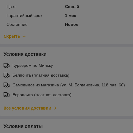
Цвет
Серый
Гарантийный срок
1 мес
Состояние
Новое
Скрыть
Условия доставки
Курьером по Минску
Белпочта (платная доставка)
Самовывоз из магазина (ул. М. Богдановича, 118 пав. 60)
Европочта (платная доставка)
Все условия доставки
Условия оплаты