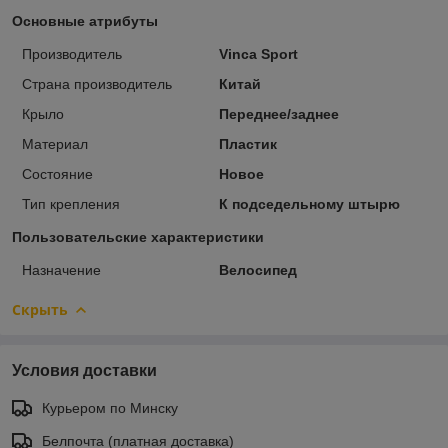
Основные атрибуты
Производитель
Vinca Sport
Страна производитель
Китай
Крыло
Переднее/заднее
Материал
Пластик
Состояние
Новое
Тип крепления
К подседельному штырю
Пользовательские характеристики
Назначение
Велосипед
Скрыть
Условия доставки
Курьером по Минску
Белпочта (платная доставка)