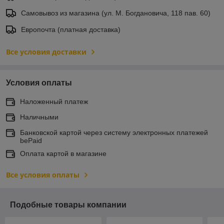
Самовывоз из магазина (ул. М. Богдановича, 118 пав. 60)
Европочта (платная доставка)
Все условия доставки
Условия оплаты
Наложенный платеж
Наличными
Банковской картой через систему электронных платежей
bePaid
Оплата картой в магазине
Все условия оплаты
Подобные товары компании