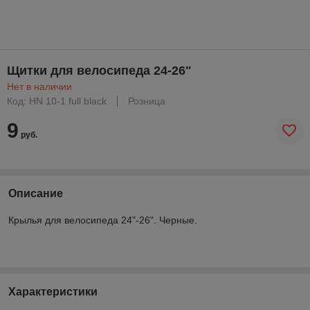
Щитки для велосипеда 24-26"
Нет в наличии
Код: HN 10-1 full black
Розница
9
руб.
Описание
Крылья для велосипеда 24"-26". Черные.
Характеристики