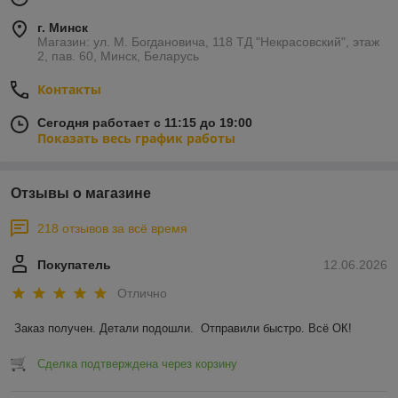
г. Минск
Магазин: ул. М. Богдановича, 118 ТД "Некрасовский", этаж
2, пав. 60, Минск, Беларусь
Контакты
Сегодня работает с 11:15 до 19:00
Показать весь график работы
Отзывы о магазине
218 отзывов за всё время
Покупатель
12.06.2026
Отлично
Заказ получен. Детали подошли.  Отправили быстро. Всё ОК!
Сделка подтверждена через корзину