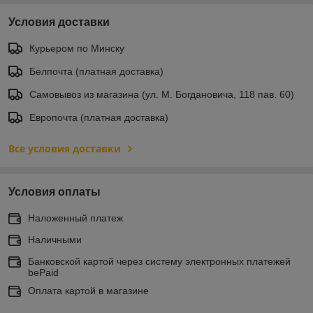
Условия доставки
Курьером по Минску
Белпочта (платная доставка)
Самовывоз из магазина (ул. М. Богдановича, 118 пав. 60)
Европочта (платная доставка)
Все условия доставки
Условия оплаты
Наложенный платеж
Наличными
Банковской картой через систему электронных платежей
bePaid
Оплата картой в магазине