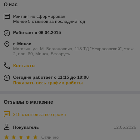
О нас
Рейтинг не сформирован
Менее 5 отзывов за последний год
Работает с 06.04.2015
г. Минск
Магазин: ул. М. Богдановича, 118 ТД "Некрасовский", этаж
2, пав. 60, Минск, Беларусь
Контакты
Сегодня работает с 11:15 до 19:00
Показать весь график работы
Отзывы о магазине
218 отзывов за всё время
Покупатель
12.06.2026
Отлично