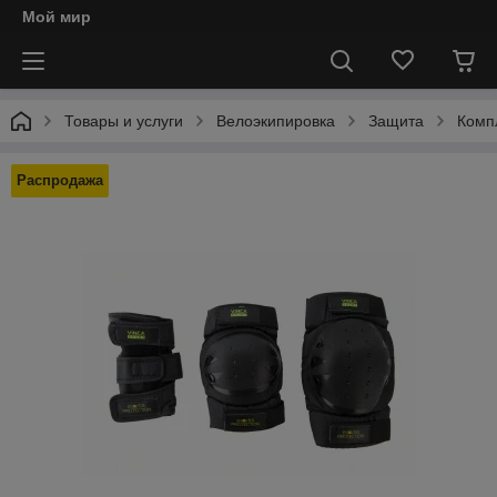
Мой мир
Товары и услуги
Велоэкипировка
Защита
Компл
Распродажа