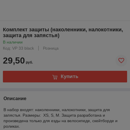
Комплект защиты (наколенники, налокотники,
защита для запястья)
В наличии
Код: VP 33 black
Розница
29,50
руб.
Купить
Описание
В набор входят: наколенники, налокотники, защита для
запястья. Размеры: XS, S, M. Защита разработана и
произведена только для езды на велосипеде, скейтборде и
роликах.