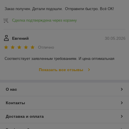
Заказ получен. Детали подошли.  Отправили быстро. Всё ОК!
Сделка подтверждена через корзину
Евгений
30.05.2026
Отлично
Соответствует заявленным требованиям. И цена оптимальная
Показать все отзывы
О нас
Контакты
Доставка и оплата