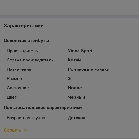
Характеристики
Основные атрибуты
Производитель
Vinca Sport
Страна производитель
Китай
Назначение
Роликовые коньки
Размер
S
Состояние
Новое
Цвет
Черный
Пользовательские характеристики
Возрастная группа
Детская
Скрыть