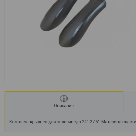
Описание
Комплект крыльев для велосипеда 24"-27.5". Материал пласти