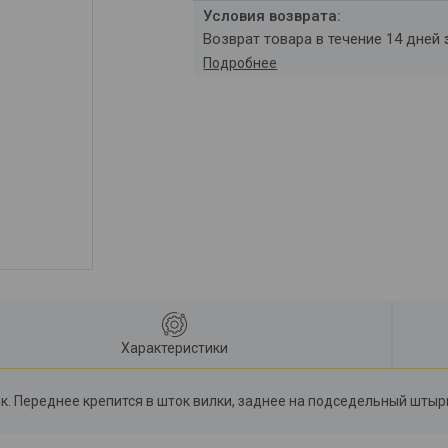
возврат товара в течение 14 дней
Подробнее
Характеристики
к. Переднее крепится в шток вилки, заднее на подседельный штыр