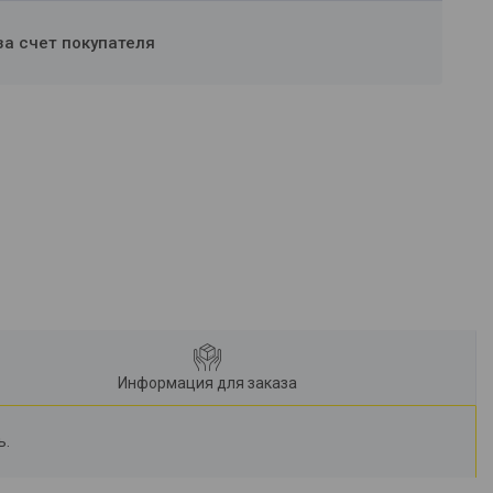
за счет покупателя
Информация для заказа
ь.