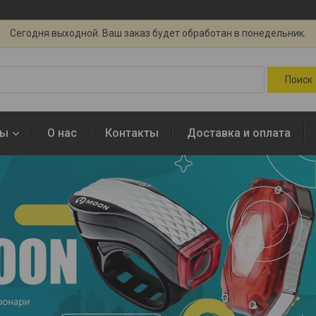
Сегодня выходной. Ваш заказ будет обработан в понедельник.
ры
О нас
Контакты
Доставка и оплата