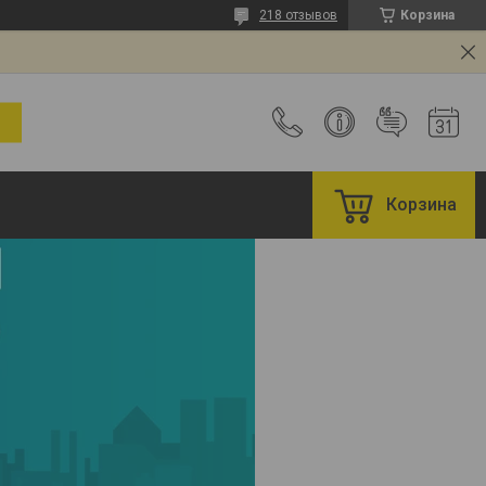
218 отзывов
Корзина
Корзина