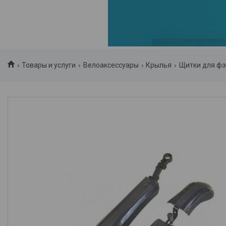
Товары и услуги
Велоаксессуары
Крылья
Щитки для фэт