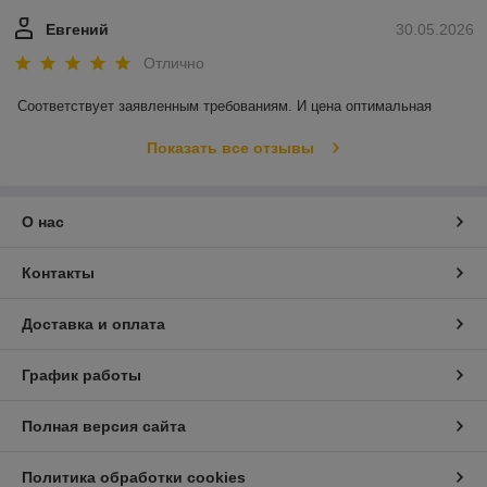
Евгений
30.05.2026
Отлично
Соответствует заявленным требованиям. И цена оптимальная
Показать все отзывы
О нас
Контакты
Доставка и оплата
График работы
Полная версия сайта
Политика обработки cookies