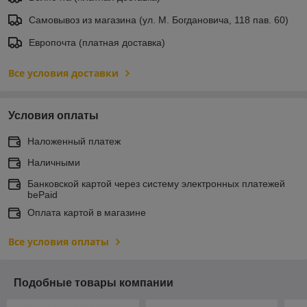
Самовывоз из магазина (ул. М. Богдановича, 118 пав. 60)
Европочта (платная доставка)
Все условия доставки
Условия оплаты
Наложенный платеж
Наличными
Банковской картой через систему электронных платежей
bePaid
Оплата картой в магазине
Все условия оплаты
Подобные товары компании