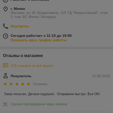
г. Минск
Магазин: ул. М. Богдановича, 118 ТД "Некрасовский", этаж
2, пав. 60, Минск, Беларусь
Контакты
Сегодня работает с 11:15 до 19:00
Показать весь график работы
Отзывы о магазине
218 отзывов за всё время
Покупатель
12.06.2026
Отлично
Заказ получен. Детали подошли.  Отправили быстро. Всё ОК!
Сделка подтверждена через корзину