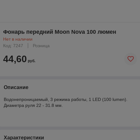
Фонарь передний Moon Nova 100 люмен
Нет в наличии
Код: 7247
Розница
44,60
руб.
Описание
Водонепроницаемый, 3 режима работы, 1 LED (100 lumen).
Диаметра руля 22 - 31.8 мм.
Характеристики