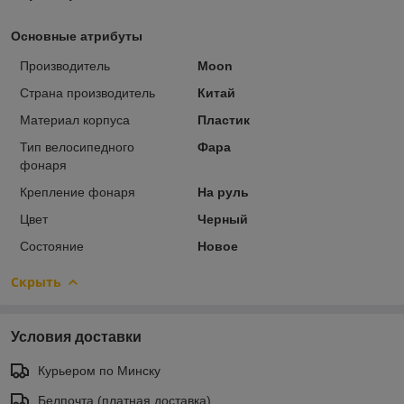
Основные атрибуты
Производитель
Moon
Страна производитель
Китай
Материал корпуса
Пластик
Тип велосипедного
Фара
фонаря
Крепление фонаря
На руль
Цвет
Черный
Состояние
Новое
Скрыть
Условия доставки
Курьером по Минску
Белпочта (платная доставка)