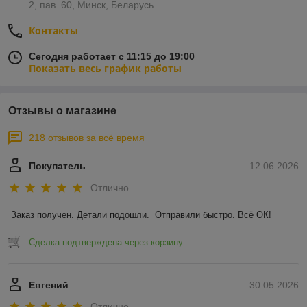
2, пав. 60, Минск, Беларусь
Контакты
Сегодня работает с 11:15 до 19:00
Показать весь график работы
Отзывы о магазине
218 отзывов за всё время
Покупатель
12.06.2026
Отлично
Заказ получен. Детали подошли.  Отправили быстро. Всё ОК!
Сделка подтверждена через корзину
Евгений
30.05.2026
Отлично