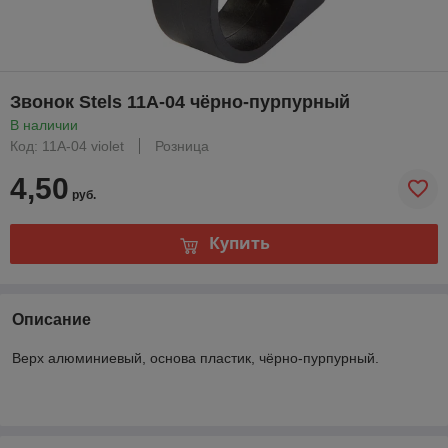
Звонок Stels 11A-04 чёрно-пурпурный
В наличии
Код: 11A-04 violet
Розница
4,50
руб.
Купить
Описание
Верх алюминиевый, основа пластик, чёрно-пурпурный.