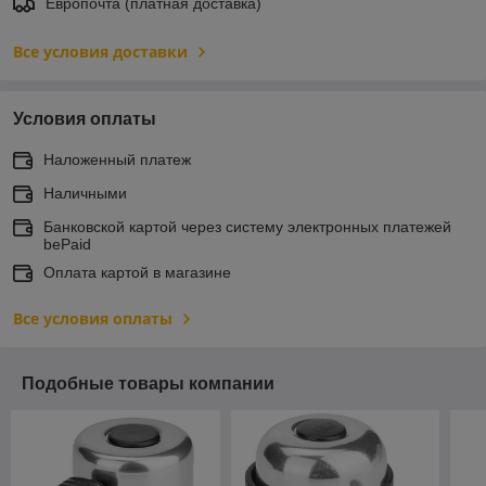
Европочта (платная доставка)
Все условия доставки
Условия оплаты
Наложенный платеж
Наличными
Банковской картой через систему электронных платежей
bePaid
Оплата картой в магазине
Все условия оплаты
Подобные товары компании