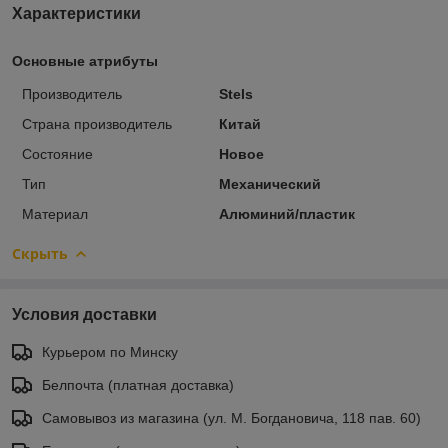
Характеристики
Основные атрибуты
Производитель
Stels
Страна производитель
Китай
Состояние
Новое
Тип
Механический
Материал
Алюминий/пластик
Скрыть
Условия доставки
Курьером по Минску
Белпочта (платная доставка)
Самовывоз из магазина (ул. М. Богдановича, 118 пав. 60)