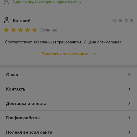
Сделка подтверждена через корзину
Евгений
30.05.2026
Отлично
Соответствует заявленным требованиям. И цена оптимальная
Показать все отзывы
О нас
Контакты
Доставка и оплата
График работы
Полная версия сайта