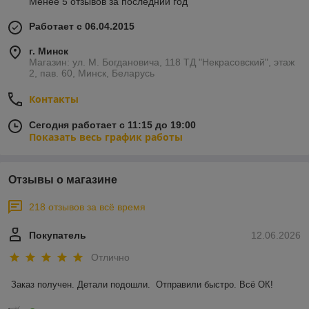
Менее 5 отзывов за последний год
Работает с 06.04.2015
г. Минск
Магазин: ул. М. Богдановича, 118 ТД "Некрасовский", этаж
2, пав. 60, Минск, Беларусь
Контакты
Сегодня работает с 11:15 до 19:00
Показать весь график работы
Отзывы о магазине
218 отзывов за всё время
Покупатель
12.06.2026
Отлично
Заказ получен. Детали подошли.  Отправили быстро. Всё ОК!