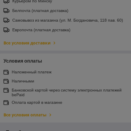
Курьером по Минску
Белпочта (платная доставка)
Самовывоз из магазина (ул. М. Богдановича, 118 пав. 60)
Европочта (платная доставка)
Все условия доставки
Условия оплаты
Наложенный платеж
Наличными
Банковской картой через систему электронных платежей
bePaid
Оплата картой в магазине
Все условия оплаты