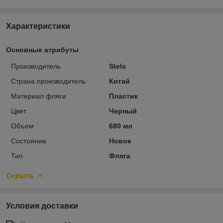
Характеристики
Основные атрибуты
Производитель
Stels
Страна производитель
Китай
Материал фляги
Пластик
Цвет
Черный
Объем
680 мл
Состояние
Новое
Тип
Фляга
Скрыть
Условия доставки