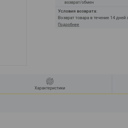
возврат/обмен
возврат товара в течение 14 дней
Подробнее
Характеристики