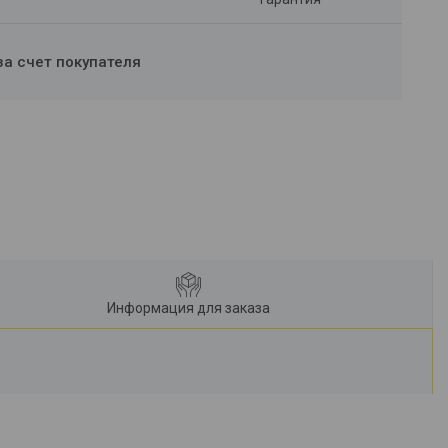
за счет покупателя
Информация для заказа