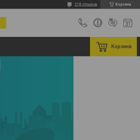
218 отзывов
Корзина
Корзина