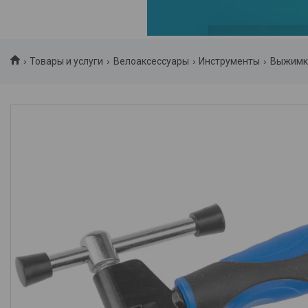
Товары и услуги
Велоаксессуары
Инструменты
Выжимка