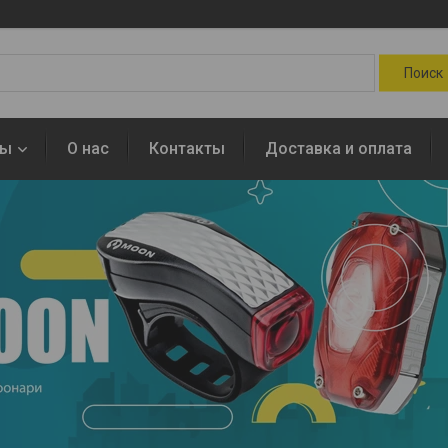
ры
О нас
Контакты
Доставка и оплата