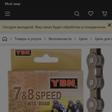
Мой мир
Сегодня выходной. Ваш заказ будет обработан в понедельник.
Товары и услуги
Велозапчасти
Цепи
Цепь для 