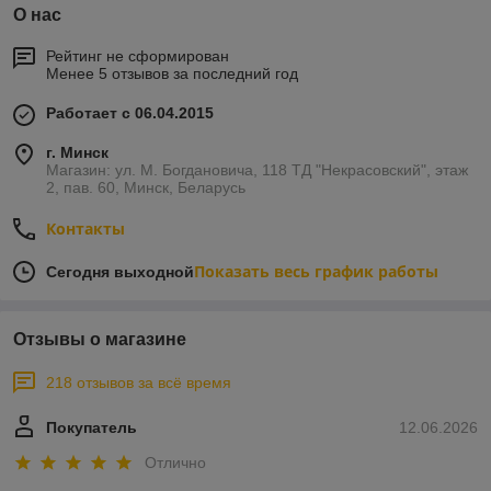
О нас
Рейтинг не сформирован
Менее 5 отзывов за последний год
Работает с 06.04.2015
г. Минск
Магазин: ул. М. Богдановича, 118 ТД "Некрасовский", этаж
2, пав. 60, Минск, Беларусь
Контакты
Показать весь график работы
Сегодня выходной
Отзывы о магазине
218 отзывов за всё время
Покупатель
12.06.2026
Отлично