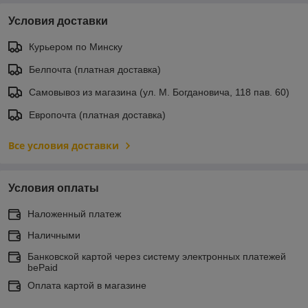
Условия доставки
Курьером по Минску
Белпочта (платная доставка)
Самовывоз из магазина (ул. М. Богдановича, 118 пав. 60)
Европочта (платная доставка)
Все условия доставки
Условия оплаты
Наложенный платеж
Наличными
Банковской картой через систему электронных платежей
bePaid
Оплата картой в магазине