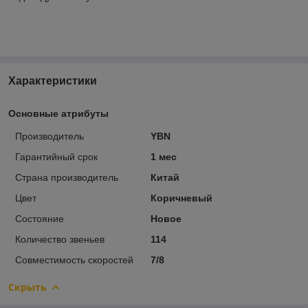
Характеристики
Основные атрибуты
Производитель
YBN
Гарантийный срок
1 мес
Страна производитель
Китай
Цвет
Коричневый
Состояние
Новое
Количество звеньев
114
Совместимость скоростей
7/8
Скрыть