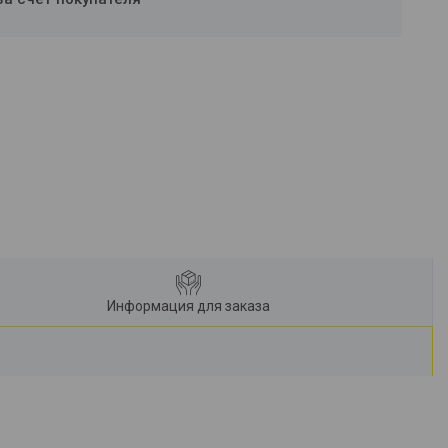
Информация для заказа