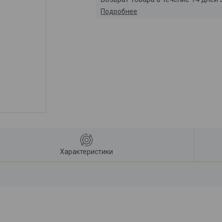
Подробнее
Характеристики