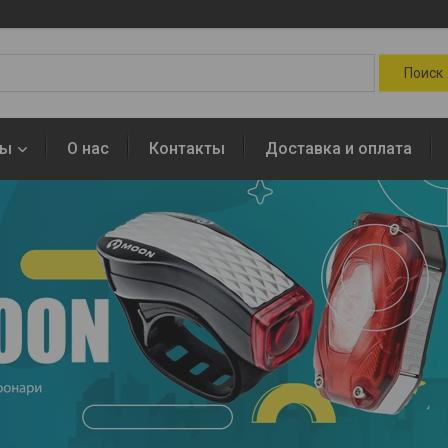
ры
О нас
Контакты
Доставка и оплата