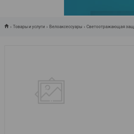
Товары и услуги
Велоаксессуары
Светоотражающая защ