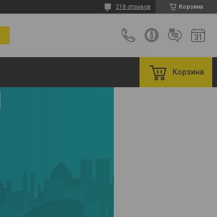
218 отзывов
Корзина
Корзина