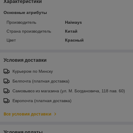
Характеристики
Основные атрибуты
Производитель
Haiways
Страна производитель
Китай
Цвет
Красный
Условия доставки
Курьером по Минску
Белпочта (платная доставка)
Самовывоз из магазина (ул. М. Богдановича, 118 пав. 60)
Европочта (платная доставка)
Все условия доставки
Условия оплаты