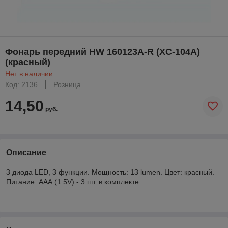
Фонарь передний HW 160123A-R (XC-104A)
(красный)
Нет в наличии
Код: 2136
Розница
14,50
руб.
Описание
3 диода LED, 3 функции. Мощность: 13 lumen. Цвет: красный.
Питание: ААА (1.5V) - 3 шт. в комплекте.