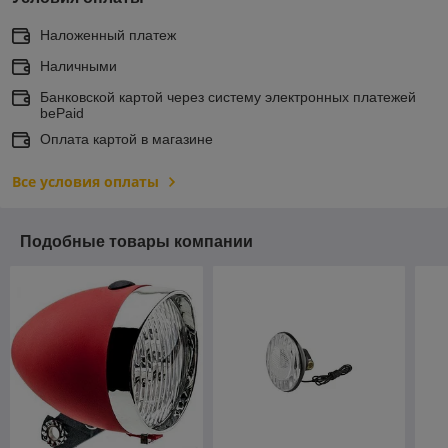
Наложенный платеж
Наличными
Банковской картой через систему электронных платежей
bePaid
Оплата картой в магазине
Все условия оплаты
Подобные товары компании