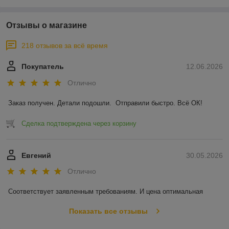
Отзывы о магазине
218 отзывов за всё время
Покупатель
12.06.2026
Отлично
Заказ получен. Детали подошли.  Отправили быстро. Всё ОК!
Сделка подтверждена через корзину
Евгений
30.05.2026
Отлично
Соответствует заявленным требованиям. И цена оптимальная
Показать все отзывы