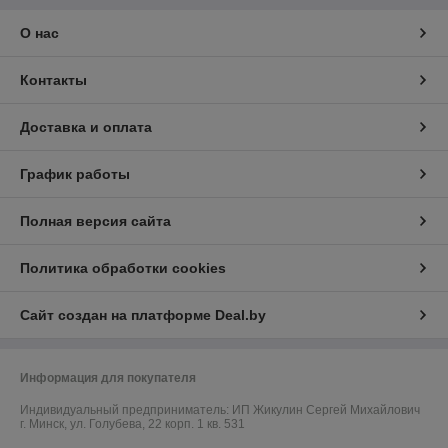
О нас
Контакты
Доставка и оплата
График работы
Полная версия сайта
Политика обработки cookies
Сайт создан на платформе Deal.by
Информация для покупателя
Индивидуальный предприниматель:
ИП Жикулин Сергей Михайлович
г. Минск, ул. Голубева, 22 корп. 1 кв. 531