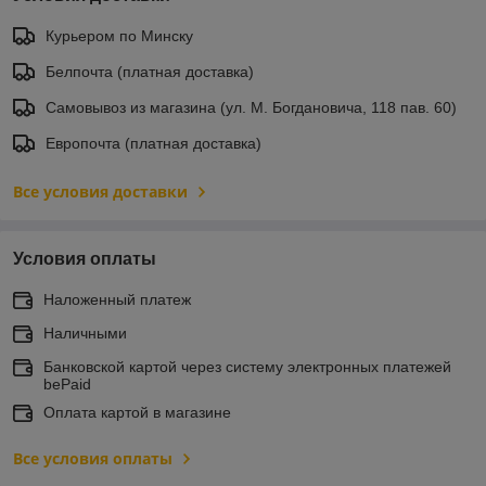
Курьером по Минску
Белпочта (платная доставка)
Самовывоз из магазина (ул. М. Богдановича, 118 пав. 60)
Европочта (платная доставка)
Все условия доставки
Условия оплаты
Наложенный платеж
Наличными
Банковской картой через систему электронных платежей
bePaid
Оплата картой в магазине
Все условия оплаты