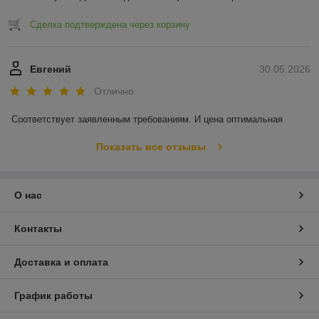
Сделка подтверждена через корзину
Евгений
30.05.2026
Отлично
Соответствует заявленным требованиям. И цена оптимальная
Показать все отзывы
О нас
Контакты
Доставка и оплата
График работы