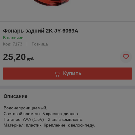
Фонарь задний 2K JY-6069A
В наличии
Код: 7173
Розница
25,20
руб.
Купить
Описание
Водонепроницаемый,
Световой элемент: 5 красных диодов.
Питание: ААА (1.5V) - 2 шт. в комплекте.
Материал: пластик. Крепление: к велосипеду.