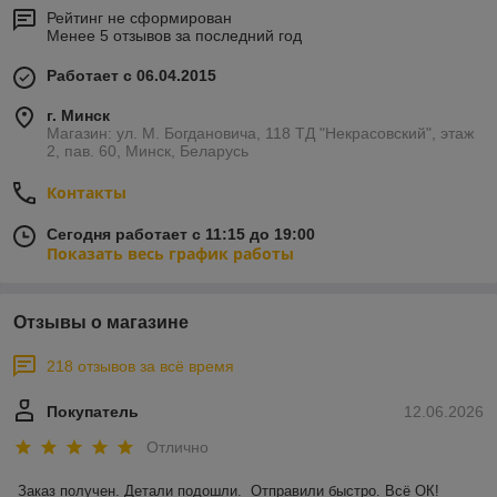
Рейтинг не сформирован
Менее 5 отзывов за последний год
Работает с 06.04.2015
г. Минск
Магазин: ул. М. Богдановича, 118 ТД "Некрасовский", этаж
2, пав. 60, Минск, Беларусь
Контакты
Сегодня работает с 11:15 до 19:00
Показать весь график работы
Отзывы о магазине
218 отзывов за всё время
Покупатель
12.06.2026
Отлично
Заказ получен. Детали подошли.  Отправили быстро. Всё ОК!