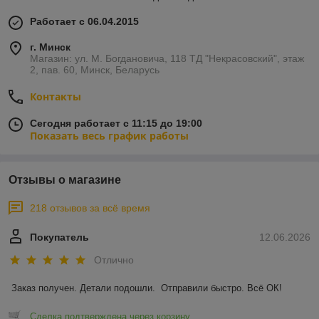
Работает с 06.04.2015
г. Минск
Магазин: ул. М. Богдановича, 118 ТД "Некрасовский", этаж
2, пав. 60, Минск, Беларусь
Контакты
Сегодня работает с 11:15 до 19:00
Показать весь график работы
Отзывы о магазине
218 отзывов за всё время
Покупатель
12.06.2026
Отлично
Заказ получен. Детали подошли.  Отправили быстро. Всё ОК!
Сделка подтверждена через корзину