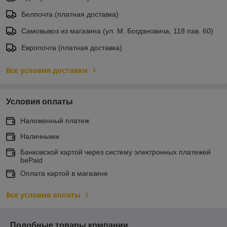
Белпочта (платная доставка)
Самовывоз из магазина (ул. М. Богдановича, 118 пав. 60)
Европочта (платная доставка)
Все условия доставки
Условия оплаты
Наложенный платеж
Наличными
Банковской картой через систему электронных платежей
bePaid
Оплата картой в магазине
Все условия оплаты
Подобные товары компании