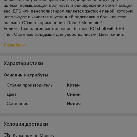
шлема, повышающая прочность и одновременно облегчающая
вес. EPS или пенополистирол является жесткой пеной, которую
используют в качестве внутренней подкладки в большинстве
шлемов. Область применения: Road / Mountain /
Ролики. Технология изготовления: In-mold PC shell with EPS
liner. Съёмные вкладыши для удобства чистки. Цвет: синий.
Скрыть
Характеристики
Основные атрибуты
Страна производитель
Китай
Цвет
Синий
Состояние
Новое
Условия доставки
Курьером по Минску