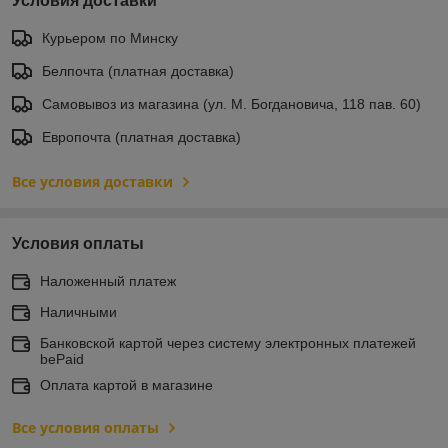
Условия доставки
Курьером по Минску
Белпочта (платная доставка)
Самовывоз из магазина (ул. М. Богдановича, 118 пав. 60)
Европочта (платная доставка)
Все условия доставки
Условия оплаты
Наложенный платеж
Наличными
Банковской картой через систему электронных платежей
bePaid
Оплата картой в магазине
Все условия оплаты