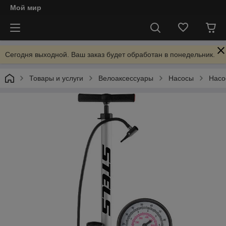
Мой мир
Сегодня выходной. Ваш заказ будет обработан в понедельник.
Товары и услуги
Велоаксессуары
Насосы
Насо