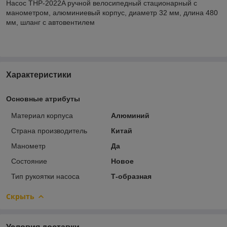
Насос THP-2022A ручной велосипедный стационарный с
манометром, алюминиевый корпус, диаметр 32 мм, длина 480
мм, шланг с автовентилем
Характеристики
Основные атрибуты
Материал корпуса
Алюминий
Страна производитель
Китай
Манометр
Да
Состояние
Новое
Тип рукоятки насоса
Т-образная
Скрыть