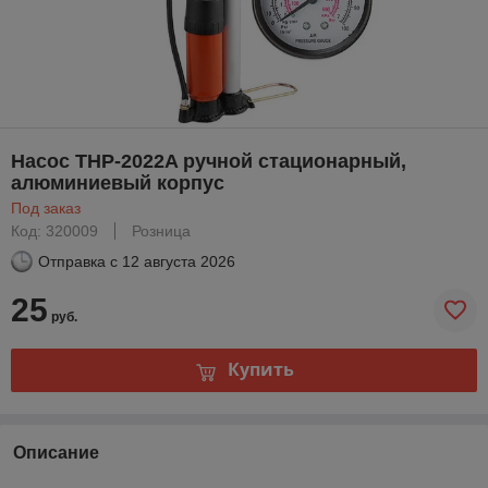
Насос THP-2022A ручной стационарный,
алюминиевый корпус
Под заказ
Код: 320009
Розница
Отправка с
12 августа 2026
25
руб.
Купить
Описание