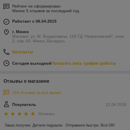
Рейтинг не сформирован
Менее 5 отзывов за последний год
Работает с 06.04.2015
г. Минск
Магазин: ул. М. Богдановича, 118 ТД "Некрасовский", этаж
2, пав. 60, Минск, Беларусь
Контакты
Показать весь график работы
Сегодня выходной
Отзывы о магазине
218 отзывов за всё время
Покупатель
12.06.2026
Отлично
Заказ получен. Детали подошли.  Отправили быстро. Всё ОК!