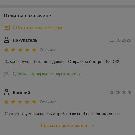
Отзывы о магазине
218 отзывов за всё время
Покупатель
12.06.2026
Отлично
Заказ получен. Детали подошли.  Отправили быстро. Всё ОК!
Сделка подтверждена через корзину
Евгений
30.05.2026
Отлично
Соответствует заявленным требованиям. И цена оптимальная
Показать все отзывы