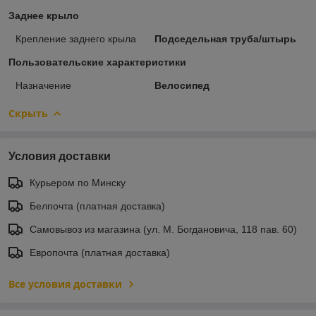
Заднее крыло
Крепление заднего крыла
Подседельная труба/штырь
Пользовательские характеристики
Назначение
Велосипед
Скрыть
Условия доставки
Курьером по Минску
Белпочта (платная доставка)
Самовывоз из магазина (ул. М. Богдановича, 118 пав. 60)
Европочта (платная доставка)
Все условия доставки