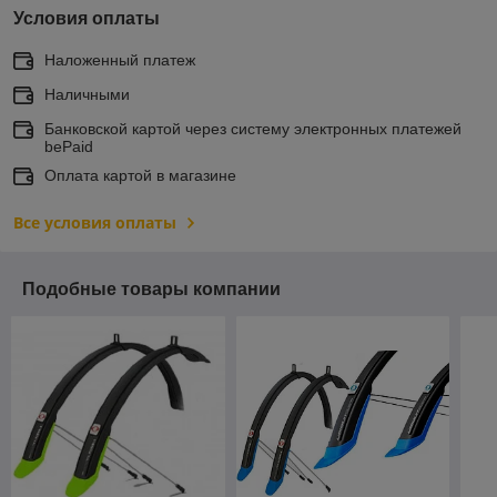
Условия оплаты
Наложенный платеж
Наличными
Банковской картой через систему электронных платежей
bePaid
Оплата картой в магазине
Все условия оплаты
Подобные товары компании