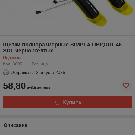
Щитки полноразмерные SIMPLA UBIQUIT 46
SDL чёрно-жёлтые
Под заказ
Код: 3605
Розница
Отправка с
12 августа 2026
58,80
руб./комплект
Купить
Описание