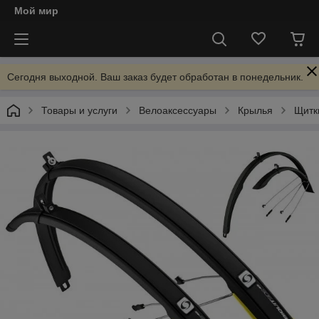
Мой мир
Сегодня выходной. Ваш заказ будет обработан в понедельник.
Товары и услуги
Велоаксессуары
Крылья
Щитк