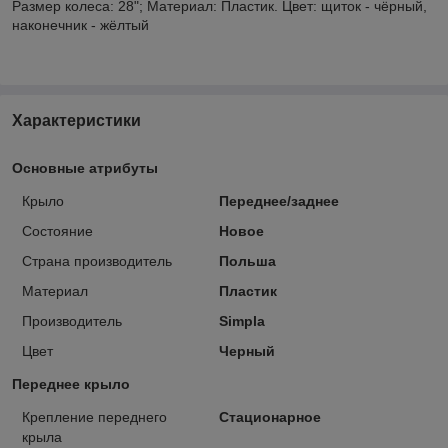
Размер колеса: 28"; Материал: Пластик. Цвет: щиток - чёрный,
наконечник - жёлтый
Характеристики
Основные атрибуты
Крыло
Переднее/заднее
Состояние
Новое
Страна производитель
Польша
Материал
Пластик
Производитель
Simpla
Цвет
Черный
Переднее крыло
Крепление переднего
Стационарное
крыла