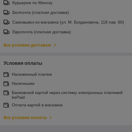
Курьером по Минску
Белпочта (платная доставка)
Самовывоз из магазина (ул. М. Богдановича, 118 пав. 60)
Европочта (платная доставка)
Все условия доставки
Условия оплаты
Наложенный платеж
Наличными
Банковской картой через систему электронных платежей
bePaid
Оплата картой в магазине
Все условия оплаты