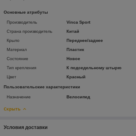
Основные атрибуты
Производитель
Vinca Sport
Страна производитель
Китай
Крыло
Переднее/заднее
Материал
Пластик
Состояние
Новое
Тип крепления
К подседельному штырю
Цвет
Красный
Пользовательские характеристики
Назначение
Велосипед
Скрыть
Условия доставки