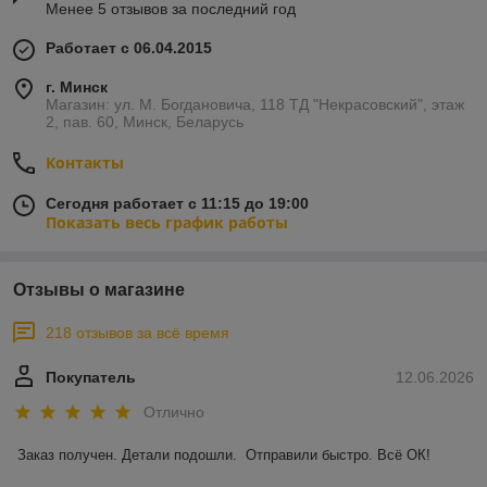
Менее 5 отзывов за последний год
Работает с 06.04.2015
г. Минск
Магазин: ул. М. Богдановича, 118 ТД "Некрасовский", этаж
2, пав. 60, Минск, Беларусь
Контакты
Сегодня работает с 11:15 до 19:00
Показать весь график работы
Отзывы о магазине
218 отзывов за всё время
Покупатель
12.06.2026
Отлично
Заказ получен. Детали подошли.  Отправили быстро. Всё ОК!