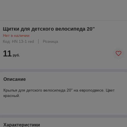
Щитки для детского велосипеда 20"
Нет в наличии
Код: HN 13-1 red
Розница
11
руб.
Описание
Крылья для детского велосипеда 20" на европодвесе. Цвет
красный.
Характеристики