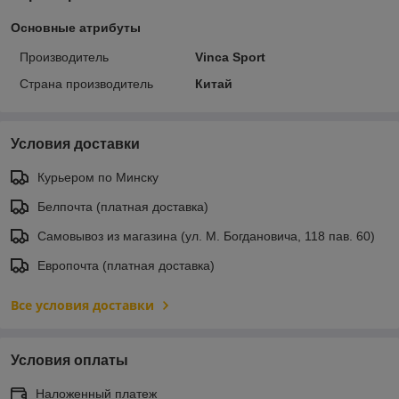
Основные атрибуты
Производитель
Vinca Sport
Страна производитель
Китай
Условия доставки
Курьером по Минску
Белпочта (платная доставка)
Самовывоз из магазина (ул. М. Богдановича, 118 пав. 60)
Европочта (платная доставка)
Все условия доставки
Условия оплаты
Наложенный платеж