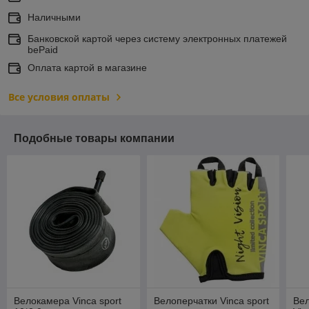
Наличными
Банковской картой через систему электронных платежей
bePaid
Оплата картой в магазине
Все условия оплаты
Подобные товары компании
Велокамера Vinca sport
Велоперчатки Vinca sport
Вел