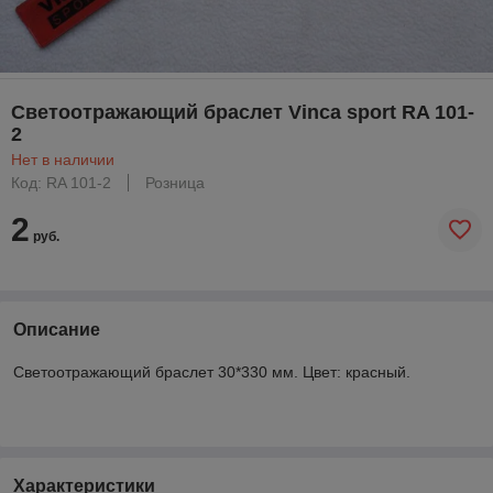
Светоотражающий браслет Vinca sport RA 101-
2
Нет в наличии
Код: RA 101-2
Розница
2
руб.
Описание
Светоотражающий браслет 30*330 мм. Цвет: красный.
Характеристики