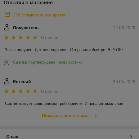
Отзывы о магазине
218 отзывов за всё время
Покупатель
12.06.2026
Отлично
Заказ получен. Детали подошли.  Отправили быстро. Всё ОК!
Сделка подтверждена через корзину
Евгений
30.05.2026
Отлично
Соответствует заявленным требованиям. И цена оптимальная
Показать все отзывы
О нас