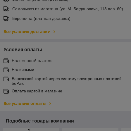
Самовывоз из магазина (ул. М. Богдановича, 118 пав. 60)
Европочта (платная доставка)
Все условия доставки
Условия оплаты
Наложенный платеж
Наличными
Банковской картой через систему электронных платежей
bePaid
Оплата картой в магазине
Все условия оплаты
Подобные товары компании