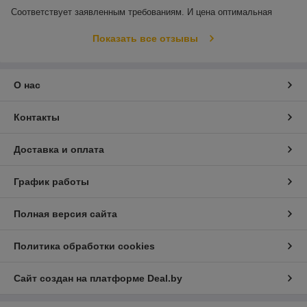
Соответствует заявленным требованиям. И цена оптимальная
Показать все отзывы
О нас
Контакты
Доставка и оплата
График работы
Полная версия сайта
Политика обработки cookies
Сайт создан на платформе Deal.by