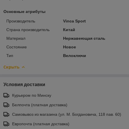
Основные атрибуты
Производитель
Vinca Sport
Страна производитель
Китай
Материал
Нержавеющая сталь
Состояние
Новое
Тип
Велоключи
Скрыть
Условия доставки
Курьером по Минску
Белпочта (платная доставка)
Самовывоз из магазина (ул. М. Богдановича, 118 пав. 60)
Европочта (платная доставка)