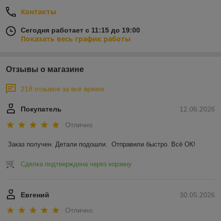
Контакты
Сегодня работает с 11:15 до 19:00
Показать весь график работы
Отзывы о магазине
218 отзывов за всё время
Покупатель
12.06.2026
Отлично
Заказ получен. Детали подошли.  Отправили быстро. Всё ОК!
Сделка подтверждена через корзину
Евгений
30.05.2026
Отлично