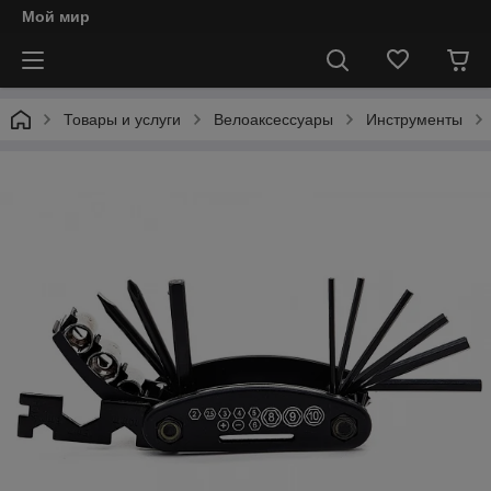
Мой мир
Товары и услуги
Велоаксессуары
Инструменты