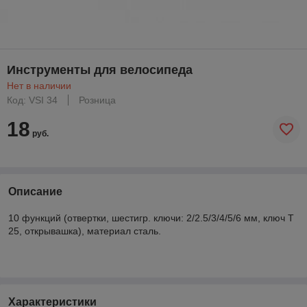
Инструменты для велосипеда
Нет в наличии
Код: VSI 34
Розница
18
руб.
Описание
10 функций (отвертки, шестигр. ключи: 2/2.5/3/4/5/6 мм, ключ Т
25, открывашка), материал сталь.
Характеристики