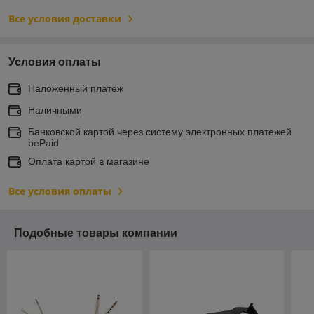
Все условия доставки
Условия оплаты
Наложенный платеж
Наличными
Банковской картой через систему электронных платежей
bePaid
Оплата картой в магазине
Все условия оплаты
Подобные товары компании