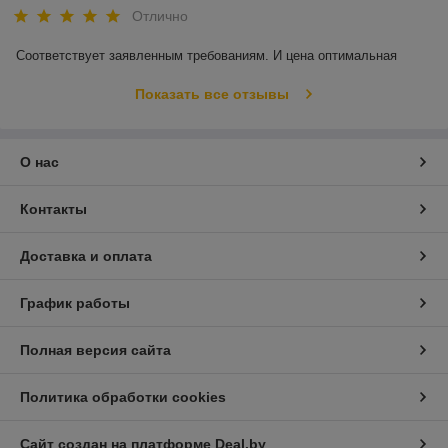
Отлично
Соответствует заявленным требованиям. И цена оптимальная
Показать все отзывы
О нас
Контакты
Доставка и оплата
График работы
Полная версия сайта
Политика обработки cookies
Сайт создан на платформе Deal.by