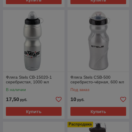
Фляга Stels CB-15020-1
Фляга Stels CSB-500
серебристая, 1000 мл
серебристо-чёрная, 600 мл
В наличии
Под заказ
17,50
10
руб.
руб.
Купить
Купить
Распродажа