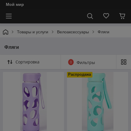
Мой мир
Товары и услуги
Велоаксессуары
Фляги
Фляги
Сортировка
0
Фильтры
Распродажа