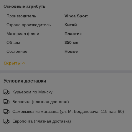
Основные атрибуты
Производитель
Vinca Sport
Страна производитель
Китай
Материал фляги
Пластик
Объем
350 мл
Состояние
Новое
Скрыть
Условия доставки
Курьером по Минску
Белпочта (платная доставка)
Самовывоз из магазина (ул. М. Богдановича, 118 пав. 60)
Европочта (платная доставка)