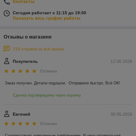
Контакты
Сегодня работает с 11:15 до 19:00
Показать весь график работы
Отзывы о магазине
218 отзывов за всё время
Покупатель
12.06.2026
Отлично
Заказ получен. Детали подошли.  Отправили быстро. Всё ОК!
Сделка подтверждена через корзину
Евгений
30.05.2026
Отлично
Соответствует заявленным требованиям. И цена оптимальная