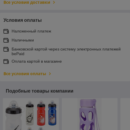
Все условия доставки
Условия оплаты
Наложенный платеж
Наличными
Банковской картой через систему электронных платежей
bePaid
Оплата картой в магазине
Все условия оплаты
Подобные товары компании