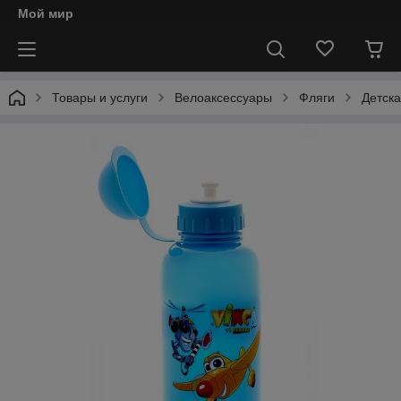
Мой мир
Товары и услуги
Велоаксессуары
Фляги
Детска