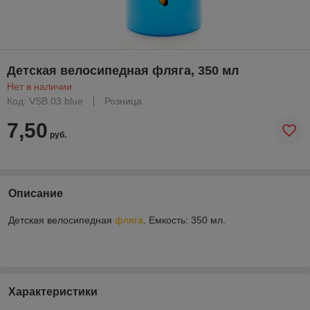
Детская велосипедная фляга, 350 мл
Нет в наличии
Код: VSB 03 blue
Розница
7,50
руб.
Описание
Детская велосипедная
фляга
. Емкость: 350 мл.
Характеристики